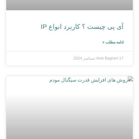
آی پی چیست ؟ کاربرد انواع IP
ادامه مطلب »
17 سپتامبر 2024
Amir Bagheri