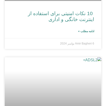
10 نکات امنیتی برای استفاده از
اینترنت خانگی و اداری
ادامه مطلب »
6 نوامبر 2024
Amir Bagheri