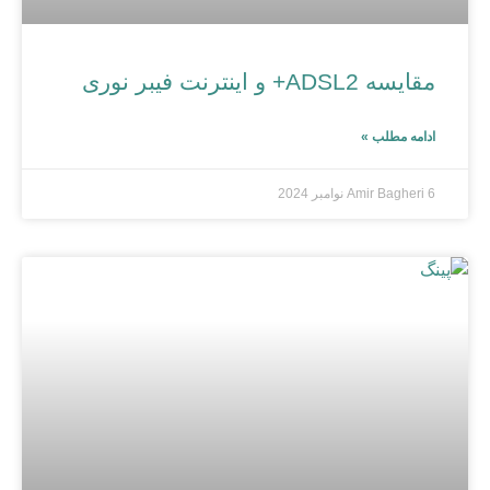
مقایسه ADSL2+ و اینترنت فیبر نوری
ادامه مطلب »
6 نوامبر 2024
Amir Bagheri