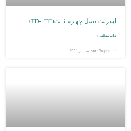
اینترنت نسل چهارم ثابت(TD-LTE)
ادامه مطلب »
14 سپتامبر 2024
Amir Bagheri