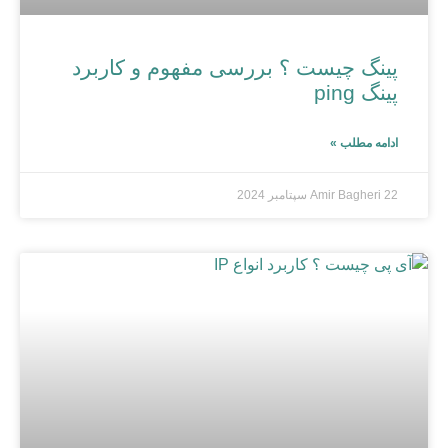
پینگ چیست ؟ بررسی مفهوم و کاربرد
پینگ ping
ادامه مطلب »
22 سپتامبر 2024
Amir Bagheri