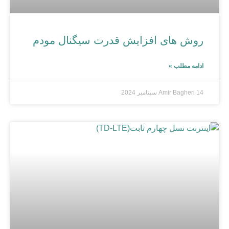
روش‌ های افزایش قدرت سیگنال مودم
ادامه مطلب »
14 سپتامبر 2024
Amir Bagheri