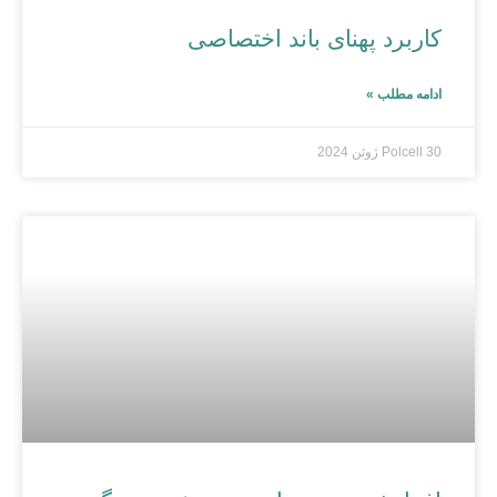
کاربرد پهنای باند اختصاصی
ادامه مطلب »
30 ژوئن 2024
Polcell