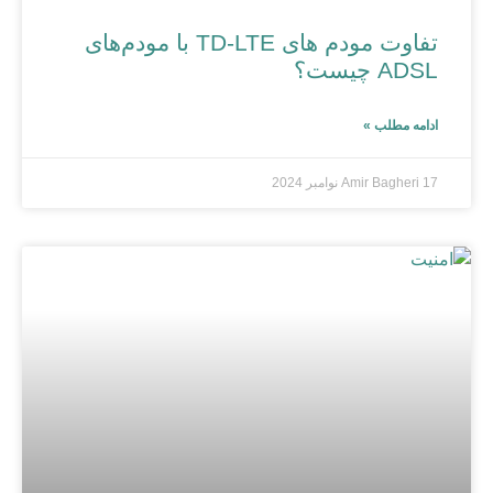
تفاوت مودم های TD-LTE با مودم‌های
ADSL چیست؟
ادامه مطلب »
17 نوامبر 2024
Amir Bagheri