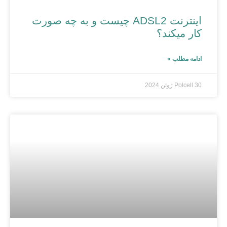
اینترنت ADSL2 چیست و به چه صورت
کار میکند؟
ادامه مطلب »
30 ژوئن 2024
Polcell