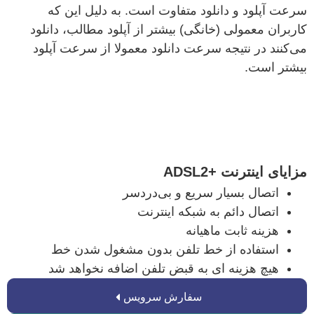
سرعت آپلود و دانلود متفاوت است. به دلیل این که
کاربران معمولی (خانگی) بیشتر از آپلود مطالب، دانلود
می‌کنند در نتیجه سرعت دانلود معمولا از سرعت آپلود
بیشتر است.
مزایای اینترنت +ADSL2
اتصال بسیار سریع و بی‌دردسر
اتصال دائم به شبکه اینترنت
هزینه ثابت ماهیانه
استفاده از خط تلفن بدون مشغول شدن خط
هیچ هزینه ای به قبض تلفن اضافه نخواهد شد
سفارش سرویس