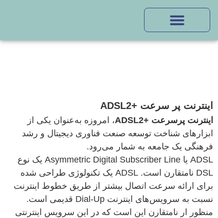
اینترنت پر سرعت +ADSL2
اینترنت پرسرعت
+ADSL2
، امروزه به‌عنوان یکی از
ابزارهای شناخت توسعه صنعت فناوری دیجیتال و رشد
فرهنگی یک جامعه به شمار می‌رود.
ADSL یا Asymmetric Digital Subscriber Line یک نوع
DSL نامتقارن است. ADSL یک تکنولوژی طراحی شده
برای ارائه سرعت اتصال بیشتر از طریق خطوط اینترنت
نسبت به سرویس‌های اینترنت Dial-Up قدیمی است.
منظور ار نامتقارن این است که در این سرویس اینترنتی