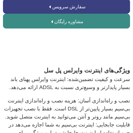
سفارش سرویس
مشاوره رایگان
ویژگی‌های اینترنت وایرلس پل سل
سرعت و کیفیت تضمین‌شده: اینترنت وایرلس پهنای باند
بسیار پایدارتر و وسیع‌تری نسبت به ADSL ارائه می‌دهد.
نصب و راه‌اندازی آسان: هزینه نصب و راه‌اندازی اینترنت
بی‌سیم بسیار پایین‌تر از DSL است. فقط با نصب تجهیزات
بی‌سیم مانند روتر و آنتن می‌توانید به اینترنت متصل شوید.
قابلیت جابجایی: اینترنت بی‌سیم به شما اجازه می‌دهد در
حین استفاده از اینترنت جابجا شوید. این ویژگی برای