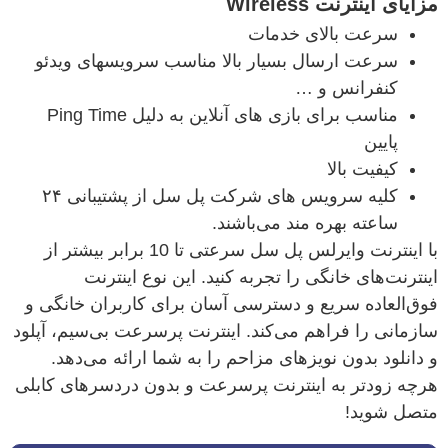
مزایای اینترنت Wireless
سرعت بالای خدمات
سرعت ارسال بسیار بالا مناسب سرویسهای ویدئو
کنفرانس و …
مناسب برای بازی های آنلاین به دلیل Ping Time
پایین
کیفیت بالا
کلیه سرویس های شرکت پل سل از پشتیبانی ۲۴
ساعته بهره مند می‌باشند.
با اینترنت وایرلس پل سل سرعتی تا 10 برابر بیشتر از
اینترنت‌های خانگی را تجربه کنید. این نوع اینترنت
فوق‌العاده سریع و دسترسی آسان برای کاربران خانگی و
سازمانی را فراهم می‌کند. اینترنت پرسرعت بی‌سیم، آپلود
و دانلود بدون نویزهای مزاحم را به شما ارائه می‌دهد.
هرچه زودتر به اینترنت پرسرعت و بدون دردسرهای کابلی
متصل شوید!