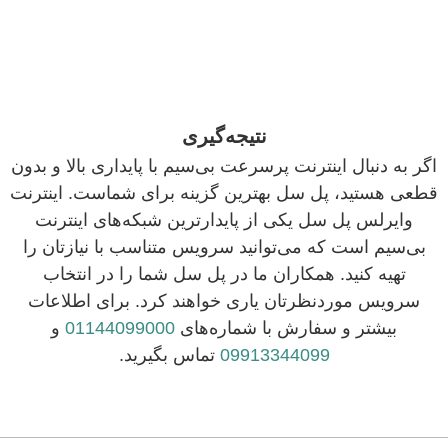
نتیجه‌گیری
اگر به دنبال اینترنت پرسرعت بی‌سیم با پایداری بالا و بدون
قطعی هستید، پل سل بهترین گزینه برای شماست. اینترنت
وایرلس پل سل یکی از پایدارترین شبکه‌های اینترنت
بی‌سیم است که می‌توانید سرویس متناسب با نیازتان را
تهیه کنید. همکاران ما در پل سل شما را در انتخاب
سرویس موردنظرتان یاری خواهند کرد. برای اطلاعات
بیشتر و سفارش با شماره‌های
01144099000
و
09913344099
تماس بگیرید.