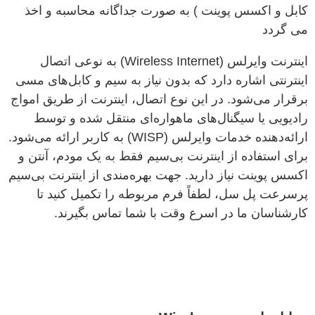
کابل و اکسس پوینت ) به صورت جداگانه محاسبه و اخذ
می گردد
اینترنت وایرلس (Wireless Internet) به نوعی اتصال
اینترنتی اشاره دارد که بدون نیاز به سیم و کابل‌های مسی
برقرار می‌شود. در این نوع اتصال، اینترنت از طریق امواج
رادیویی یا سیگنال‌های ماهواره‌ای منتقل شده و توسط
ارائه‌دهنده خدمات وایرلس (WISP) به کاربر ارائه می‌شود.
برای استفاده از اینترنت بی‌سیم فقط به یک مودم، آنتن و
اکسس پوینت نیاز دارید. جهت بهره‌مندی از اینترنت بی‌سیم
پرسرعت پل سل، لطفاً فرم مربوطه را تکمیل کنید تا
کارشناسان ما در اسرع وقت با شما تماس بگیرند.