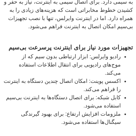
به سیمی دارد. برای اتصال سیمی به اینترنت، نیاز به حفر و
کشیدن خطوط مخابراتی است که هزینه‌های زیادی را به
همراه دارد. اما در اینترنت وایرلس، تنها با نصب تجهیزات
بی‌سیم امکان اتصال به اینترنت فراهم می‌شود.
تجهیزات مورد نیاز برای اینترنت پرسرعت بی‌سیم
رادیو وایرلس: ابزار ارتباطی بدون سیم که از
موج‌های رادیویی برای انتقال اطلاعات استفاده
می‌کند.
اکسس پوینت: امکان اتصال چندین دستگاه به اینترنت
را فراهم می‌کند.
کابل شبکه: برای اتصال دستگاه‌ها به اینترنت بی‌سیم
استفاده می‌شود.
ملزومات افزایش ارتفاع: برای بهبود گیرندگی
سیگنال‌ها استفاده می‌شود.