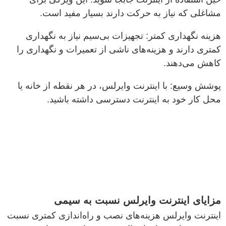
مشاغلی که نیاز به حرکت دارند بسیار مفید است.
هزینه نگهداری کمتر: تجهیزات بی‌سیم نیاز به نگهداری
کمتری دارند و هزینه‌های ناشی از تعمیرات و نگهداری را
کاهش می‌دهند.
پوشش وسیع: با اینترنت وایرلس، در هر نقطه از خانه یا
محل کار خود به اینترنت دسترسی داشته باشید.
مزایای اینترنت وایرلس نسبت به سیمی
اینترنت وایرلس هزینه‌های نصب و راه‌اندازی کمتری نسبت