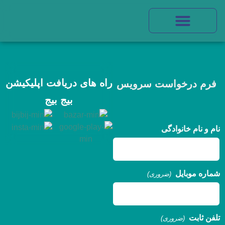
راه های دریافت اپلیکیشن
فرم درخواست سرویس
بیج بیج
نام و نام خانوادگی
شماره موبایل
(ضروری)
تلفن ثابت
(ضروری)